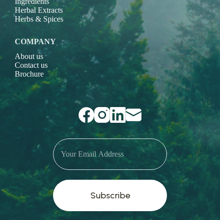
Ingredients
Herbal Extracts
Herbs & Spices
COMPANY
About us
Contact us
Brochure
Subscribe