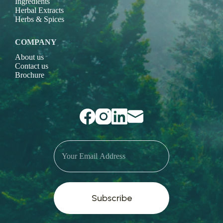
Ingredients
Herbal Extracts
Herbs & Spices
COMPANY
About us
Contact us
Brochure
Subscribe